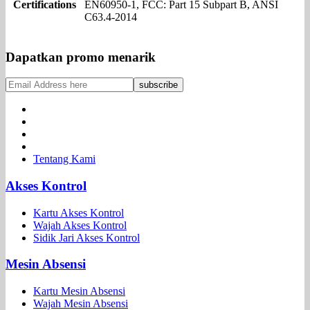
Certifications
EN60950-1, FCC: Part 15 Subpart B, ANSI
C63.4-2014
Dapatkan promo menarik
Tentang Kami
Akses Kontrol
Kartu Akses Kontrol
Wajah Akses Kontrol
Sidik Jari Akses Kontrol
Mesin Absensi
Kartu Mesin Absensi
Wajah Mesin Absensi