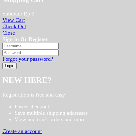
Shopping Cart
Subtotal:
Rp
0
View Cart
Check Out
Close
Sign in Or Register
Forgot your password?
NEW HERE?
Registration is free and easy!
Faster checkout
Save multiple shipping addresses
View and track orders and more
Create an account