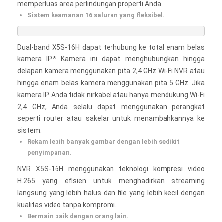
memperluas area perlindungan properti Anda.
Sistem keamanan 16 saluran yang fleksibel.
Dual-band X5S-16H dapat terhubung ke total enam belas
kamera IP.* Kamera ini dapat menghubungkan hingga
delapan kamera menggunakan pita 2,4 GHz Wi-Fi NVR atau
hingga enam belas kamera menggunakan pita 5 GHz. Jika
kamera IP Anda tidak nirkabel atau hanya mendukung Wi-Fi
2,4 GHz, Anda selalu dapat menggunakan perangkat
seperti router atau sakelar untuk menambahkannya ke
sistem.
Rekam lebih banyak gambar dengan lebih sedikit
penyimpanan.
NVR X5S-16H menggunakan teknologi kompresi video
H.265 yang efisien untuk menghadirkan streaming
langsung yang lebih halus dan file yang lebih kecil dengan
kualitas video tanpa kompromi.
Bermain baik dengan orang lain.