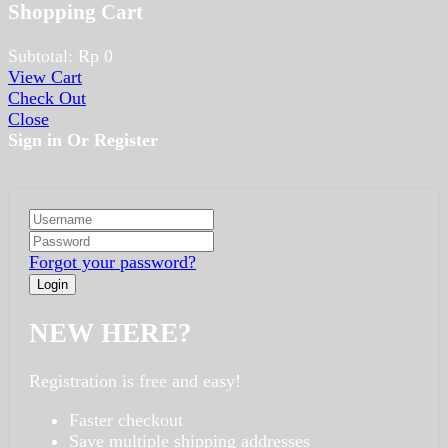
Shopping Cart
Subtotal:
Rp
0
View Cart
Check Out
Close
Sign in Or Register
Forgot your password?
NEW HERE?
Registration is free and easy!
Faster checkout
Save multiple shipping addresses