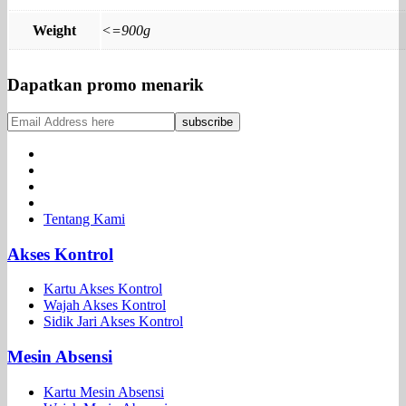
Weight
<=900g
Dapatkan promo menarik
Tentang Kami
Akses Kontrol
Kartu Akses Kontrol
Wajah Akses Kontrol
Sidik Jari Akses Kontrol
Mesin Absensi
Kartu Mesin Absensi