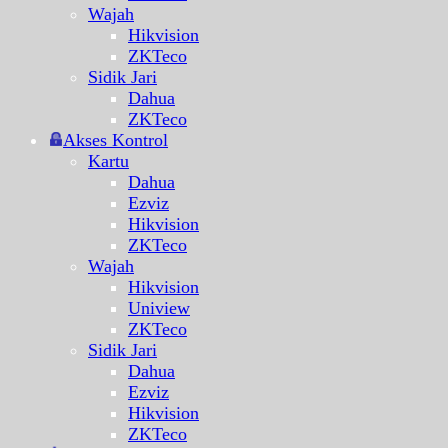
Wajah
Hikvision
ZKTeco
Sidik Jari
Dahua
ZKTeco
Akses Kontrol
Kartu
Dahua
Ezviz
Hikvision
ZKTeco
Wajah
Hikvision
Uniview
ZKTeco
Sidik Jari
Dahua
Ezviz
Hikvision
ZKTeco