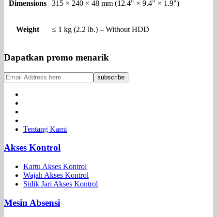
Dimensions
315 × 240 × 48 mm (12.4" × 9.4" × 1.9")
Weight
≤ 1 kg (2.2 lb.) – Without HDD
Dapatkan promo menarik
Tentang Kami
Akses Kontrol
Kartu Akses Kontrol
Wajah Akses Kontrol
Sidik Jari Akses Kontrol
Mesin Absensi