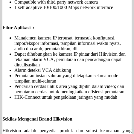
Compatible with third party network camera
1 self-adaptive 10/100/1000 Mbps network interface
Fitur Aplikasi :
Manajemen kamera IP terpusat, termasuk konfigurasi,
impor/ekspor informasi, tampilan informasi waktu nyata,
audio dua arah, pemutakhiran, dll.
Dapat dihubungkan ke kamera IP pintar dari Hikvision dan
rekaman alarm VCA, pemutaran dan pencadangan dapat
direalisasikan
Alarm deteksi VCA didukung
Pemutaran instan saluran yang ditetapkan selama mode
tampilan multi-saluran
Pencarian cerdas untuk area yang dipilih dalam video; dan
pemutaran cerdas untuk meningkatkan efisiensi pemutaran
HIK-Connect untuk pengelolaan jaringan yang mudah
Sekilas Mengenai Brand Hikvision
Hikvision adalah penyedia produk dan solusi keamanan yang