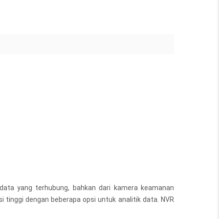
 data yang terhubung, bahkan dari kamera keamanan
i tinggi dengan beberapa opsi untuk analitik data. NVR