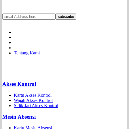
Tentang Kami
Akses Kontrol
Kartu Akses Kontrol
Wajah Akses Kontrol
Sidik Jari Akses Kontrol
Mesin Absensi
Kartu Mesin Absensi