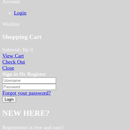
Account
Login
Wishlist
Shopping Cart
Subtotal:
Rp
0
View Cart
Check Out
Close
Sign in Or Register
Forgot your password?
NEW HERE?
Registration is free and easy!