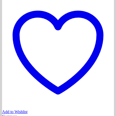
Add to Wishlist