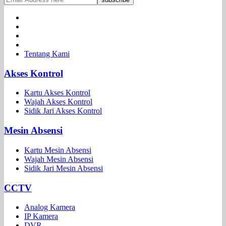
Tentang Kami
Akses Kontrol
Kartu Akses Kontrol
Wajah Akses Kontrol
Sidik Jari Akses Kontrol
Mesin Absensi
Kartu Mesin Absensi
Wajah Mesin Absensi
Sidik Jari Mesin Absensi
CCTV
Analog Kamera
IP Kamera
DVR