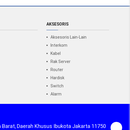
AKSESORIS
Aksesoris Lain-Lain
Interkom
Kabel
Rak Server
Router
Hardisk
Switch
Alarm
a Barat, Daerah Khusus Ibukota Jakarta 11750