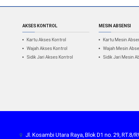
AKSES KONTROL
MESIN ABSENSI
Kartu Akses Kontrol
Kartu Mesin Abse
Wajah Akses Kontrol
Wajah Mesin Abse
Sidik Jari Akses Kontrol
Sidik Jari Mesin A
Jl. Kosambi Utara Raya, Blok D1 no. 29, RT.8