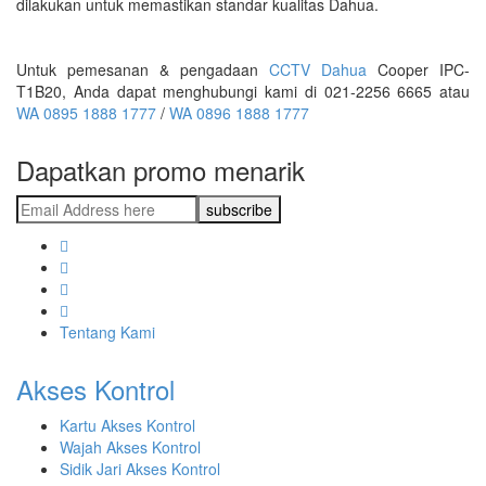
dilakukan untuk memastikan standar kualitas Dahua.
Untuk pemesanan & pengadaan
CCTV Dahua
Cooper IPC-
T1B20, Anda dapat menghubungi kami di 021-2256 6665 atau
WA 0895 1888 1777
/
WA 0896 1888 1777
Dapatkan promo menarik
Tentang Kami
Akses Kontrol
Kartu Akses Kontrol
Wajah Akses Kontrol
Sidik Jari Akses Kontrol