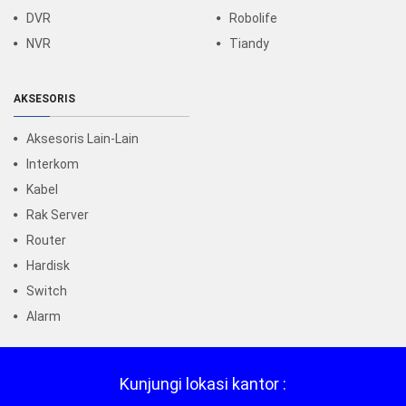
DVR
Robolife
NVR
Tiandy
AKSESORIS
Aksesoris Lain-Lain
Interkom
Kabel
Rak Server
Router
Hardisk
Switch
Alarm
Kunjungi lokasi kantor :