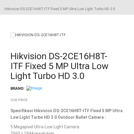
Hikvision DS-2CE16H8T-ITF Fixed 5 MP Ultra Low Light Turbo HD 3.0
Hikvision DS-2CE16H8T-
ITF Fixed 5 MP Ultra Low
Light Turbo HD 3.0
BRAND:
OUR PRICE
Spesifikasi Hikvision DS-2CE16H8T-ITF Fixed 5 MP Ultra
Low Light Turbo HD 3.0 Outdoor Bullet Camera :
5 Megapixel Ultra-Low Light Camera
2560 x 1944 resolution