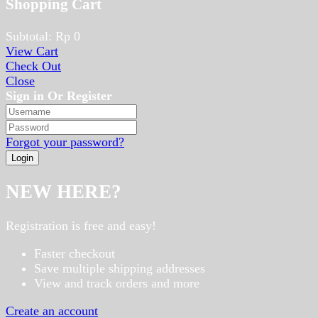
Shopping Cart
Subtotal:
Rp
0
View Cart
Check Out
Close
Sign in Or Register
Forgot your password?
NEW HERE?
Registration is free and easy!
Faster checkout
Save multiple shipping addresses
View and track orders and more
Create an account