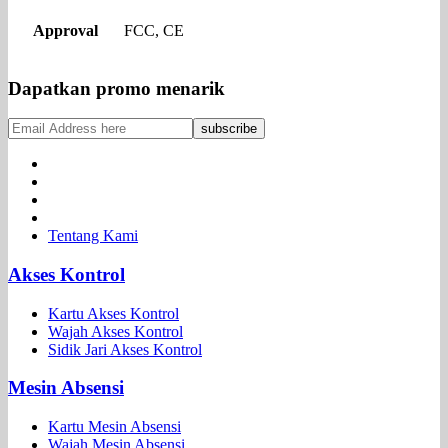
Approval
FCC, CE
Dapatkan promo menarik
Tentang Kami
Akses Kontrol
Kartu Akses Kontrol
Wajah Akses Kontrol
Sidik Jari Akses Kontrol
Mesin Absensi
Kartu Mesin Absensi
Wajah Mesin Absensi