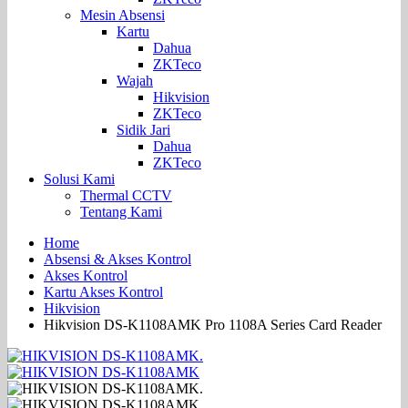
Mesin Absensi
Kartu
Dahua
ZKTeco
Wajah
Hikvision
ZKTeco
Sidik Jari
Dahua
ZKTeco
Solusi Kami
Thermal CCTV
Tentang Kami
Home
Absensi & Akses Kontrol
Akses Kontrol
Kartu Akses Kontrol
Hikvision
Hikvision DS-K1108AMK Pro 1108A Series Card Reader