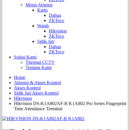
Mesin Absensi
Kartu
Dahua
ZKTeco
Wajah
Hikvision
ZKTeco
Sidik Jari
Dahua
ZKTeco
Solusi Kami
Thermal CCTV
Tentang Kami
Home
Absensi & Akses Kontrol
Akses Kontrol
Sidik Jari Akses Kontrol
Hikvision
Hikvision DS-K1A802AF-B K1A802 Pro Series Fingerprint
Time Attendance Terminal