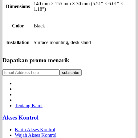
140 mm × 155 mm × 30 mm (5.51" × 6.01" ×
Dimensions
1.18")
Color
Black
Installation
Surface mounting, desk stand
Dapatkan promo menarik
Tentang Kami
Akses Kontrol
Kartu Akses Kontrol
Wajah Akses Kontrol