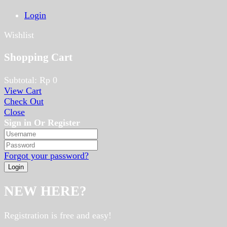
Login
Wishlist
Shopping Cart
Subtotal:
Rp
0
View Cart
Check Out
Close
Sign in Or Register
Forgot your password?
NEW HERE?
Registration is free and easy!