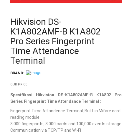
Hikvision DS-
K1A802AMF-B K1A802
Pro Series Fingerprint
Time Attendance
Terminal
BRAND:
OUR PRICE
Spesifikasi Hikvision DS-K1A802AMF-B K1A802 Pro
Series Fingerprint Time Attendance Terminal :
Fingerprint Time Attandence Terminal, Built-in Mifare card
reading module
3,000 fingerprints, 3,000 cards and 100,000 events storage
Communication via TCP/TP and Wi-Fi