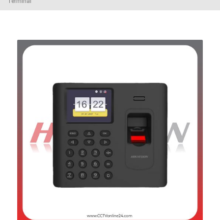
Terminal