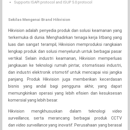
Supports ISAPI protocol and ISUP 5.0 protocol
Sekilas Mengenai Brand Hikvision
Hikvision adalah penyedia produk dan solusi keamanan yang
terkemuka di dunia. Menghadirkan tenaga kerja litbang yang
luas dan sangat terampil, Hikvision memproduksi rangkaian
lengkap produk dan solusi menyeluruh untuk berbagai pasar
vertikal. Selain industri keamanan, Hikvision memperluas
jangkauan ke teknologi rumah pintar, otomatisasi industri,
dan industri elektronik otomotif untuk mencapai visi jangka
panjang. Produk Hikvision juga memberikan kecerdasan
bisnis yang andal bagi pengguna akhir, yang dapat
memungkinkan operasi yang lebih efisien dan kesuksesan
komersial yang lebih besar.
Hikvision mengkhususkan dalam teknologi
video
surveillance,
serta merancang berbagai produk CCTV
dan
video surveillance
yang inovatif. Perusahaan yang berasal