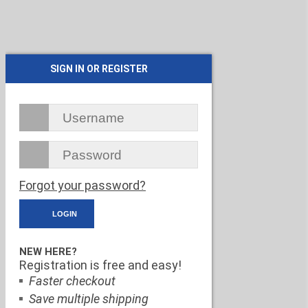
SIGN IN OR REGISTER
Forgot your password?
NEW HERE?
Registration is free and easy!
Faster checkout
Save multiple shipping