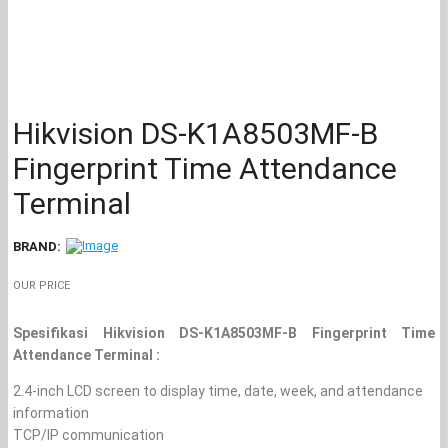
Hikvision DS-K1A8503MF-B
Fingerprint Time Attendance
Terminal
BRAND:
OUR PRICE
Spesifikasi Hikvision DS-K1A8503MF-B Fingerprint Time
Attendance Terminal :
2.4-inch LCD screen to display time, date, week, and attendance
information
TCP/IP communication