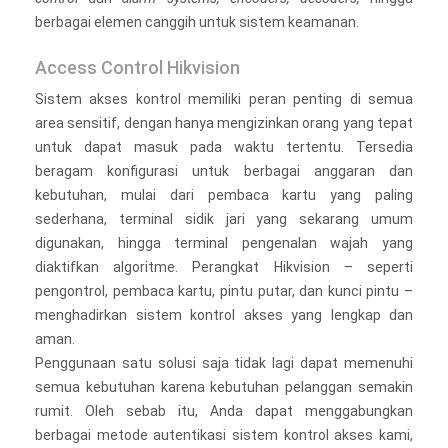
berbagai elemen canggih untuk sistem keamanan.
Access Control Hikvision
Sistem akses kontrol memiliki peran penting di semua
area sensitif, dengan hanya mengizinkan orang yang tepat
untuk dapat masuk pada waktu tertentu. Tersedia
beragam konfigurasi untuk berbagai anggaran dan
kebutuhan, mulai dari pembaca kartu yang paling
sederhana, terminal sidik jari yang sekarang umum
digunakan, hingga terminal pengenalan wajah yang
diaktifkan algoritme. Perangkat Hikvision – seperti
pengontrol, pembaca kartu, pintu putar, dan kunci pintu –
menghadirkan sistem kontrol akses yang lengkap dan
aman.
Penggunaan satu solusi saja tidak lagi dapat memenuhi
semua kebutuhan karena kebutuhan pelanggan semakin
rumit. Oleh sebab itu, Anda dapat menggabungkan
berbagai metode autentikasi sistem kontrol akses kami,