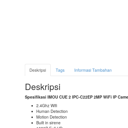
Deskripsi
Tags
Informasi Tambahan
Deskripsi
Spesifikasi IMOU CUE 2 IPC-C22EP 2MP WiFi IP Came
2.4Ghz Wifi
Human Detection
Motion Detection
Built in sirene