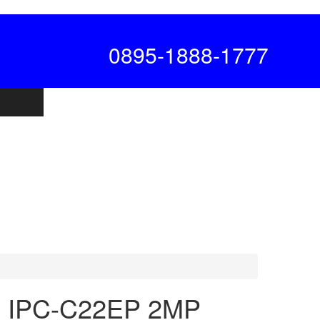
0895-1888-1777
 IPC-C22EP 2MP