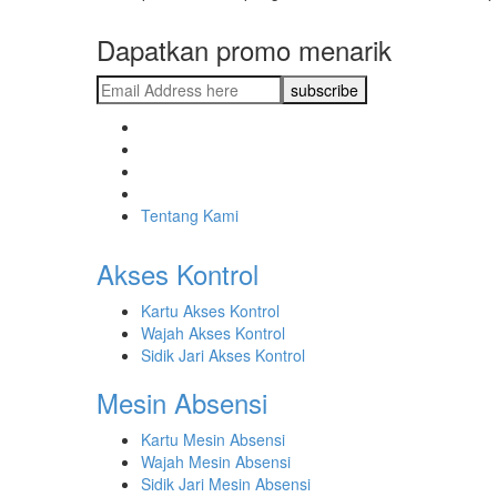
Dapatkan promo menarik
Tentang Kami
Akses Kontrol
Kartu Akses Kontrol
Wajah Akses Kontrol
Sidik Jari Akses Kontrol
Mesin Absensi
Kartu Mesin Absensi
Wajah Mesin Absensi
Sidik Jari Mesin Absensi