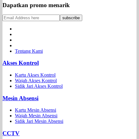
Dapatkan promo menarik
Tentang Kami
Akses Kontrol
Kartu Akses Kontrol
Wajah Akses Kontrol
Sidik Jari Akses Kontrol
Mesin Absensi
Kartu Mesin Absensi
Wajah Mesin Absensi
Sidik Jari Mesin Absensi
CCTV