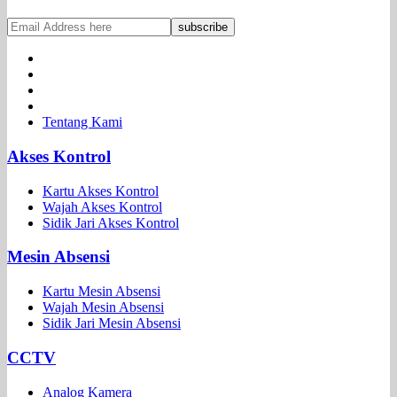
Tentang Kami
Akses Kontrol
Kartu Akses Kontrol
Wajah Akses Kontrol
Sidik Jari Akses Kontrol
Mesin Absensi
Kartu Mesin Absensi
Wajah Mesin Absensi
Sidik Jari Mesin Absensi
CCTV
Analog Kamera