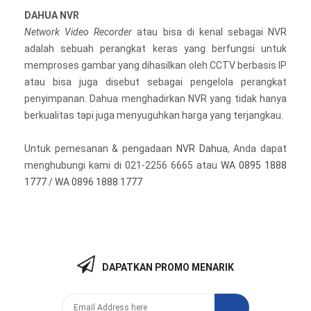
DAHUA NVR
Network Video Recorder
atau bisa di kenal sebagai NVR
adalah sebuah perangkat keras yang berfungsi untuk
memproses gambar yang dihasilkan oleh CCTV berbasis IP
atau bisa juga disebut sebagai pengelola perangkat
penyimpanan. Dahua menghadirkan NVR yang tidak hanya
berkualitas tapi juga menyuguhkan harga yang terjangkau.
Untuk pemesanan & pengadaan
NVR Dahua
, Anda dapat
menghubungi kami di 021-2256 6665 atau
WA 0895 1888
1777
/
WA 0896 1888 1777
DAPATKAN PROMO MENARIK