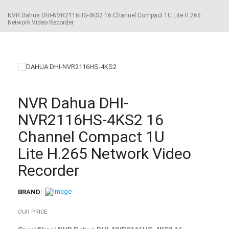
NVR Dahua DHI-NVR2116HS-4KS2 16 Channel Compact 1U Lite H.265
Network Video Recorder
NVR Dahua DHI-
NVR2116HS-4KS2 16
Channel Compact 1U
Lite H.265 Network Video
Recorder
BRAND:
OUR PRICE