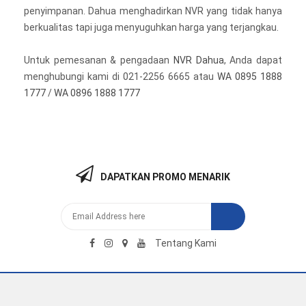
penyimpanan. Dahua menghadirkan NVR yang tidak hanya
berkualitas tapi juga menyuguhkan harga yang terjangkau.
Untuk pemesanan & pengadaan
NVR Dahua
, Anda dapat
menghubungi kami di 021-2256 6665 atau
WA 0895 1888
1777
/
WA 0896 1888 1777
DAPATKAN PROMO MENARIK
Tentang Kami