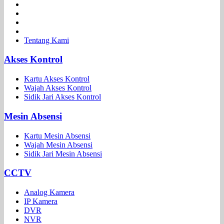
Tentang Kami
Akses Kontrol
Kartu Akses Kontrol
Wajah Akses Kontrol
Sidik Jari Akses Kontrol
Mesin Absensi
Kartu Mesin Absensi
Wajah Mesin Absensi
Sidik Jari Mesin Absensi
CCTV
Analog Kamera
IP Kamera
DVR
NVR