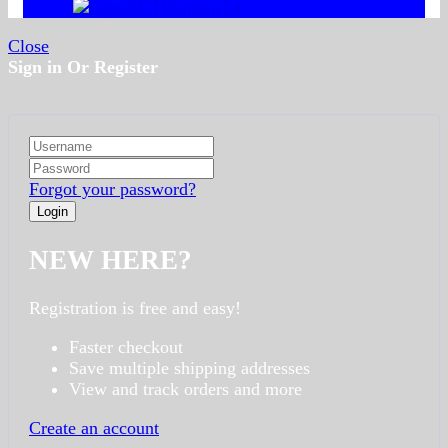
Close
Sign in Or Register
Forgot your password?
NEW HERE?
Registration is free and easy!
Faster checkout
Save multiple shipping addresses
View and track orders and more
Create an account