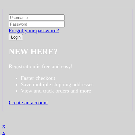
Forgot your password?
NEW HERE?
Registration is free and easy!
Faster checkout
Save multiple shipping addresses
View and track orders and more
Create an account
x
x