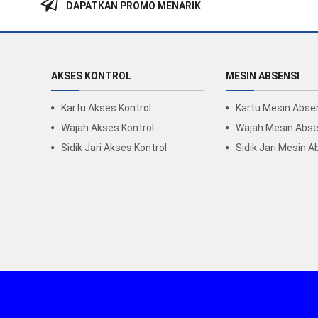
DAPATKAN PROMO MENARIK
AKSES KONTROL
MESIN ABSENSI
Kartu Akses Kontrol
Kartu Mesin Abse
Wajah Akses Kontrol
Wajah Mesin Abse
Sidik Jari Akses Kontrol
Sidik Jari Mesin A