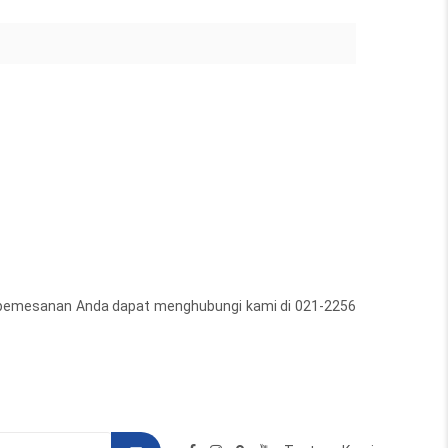
uk pemesanan Anda dapat menghubungi kami di 021-2256