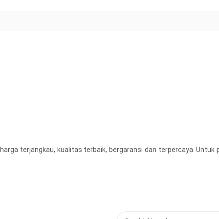
harga terjangkau, kualitas terbaik, bergaransi dan terpercaya. Unt