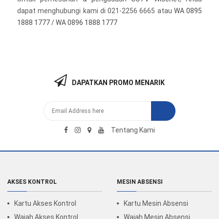
dapat menghubungi kami di 021-2256 6665 atau
WA 0895
1888 1777
/
WA 0896 1888 1777
DAPATKAN PROMO MENARIK
Tentang Kami
AKSES KONTROL
MESIN ABSENSI
Kartu Akses Kontrol
Kartu Mesin Absensi
Wajah Akses Kontrol
Wajah Mesin Absensi