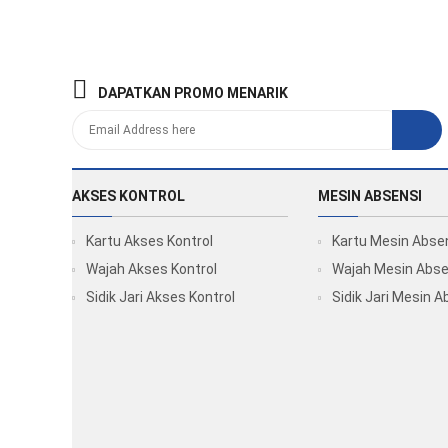
DAPATKAN PROMO MENARIK
AKSES KONTROL
MESIN ABSENSI
Kartu Akses Kontrol
Kartu Mesin Abse
Wajah Akses Kontrol
Wajah Mesin Abse
Sidik Jari Akses Kontrol
Sidik Jari Mesin A