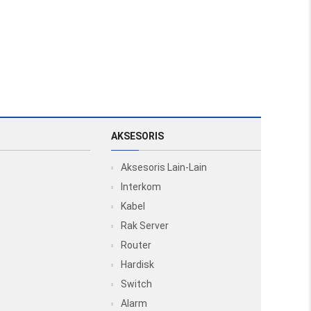
AKSESORIS
Aksesoris Lain-Lain
Interkom
Kabel
Rak Server
Router
Hardisk
Switch
Alarm