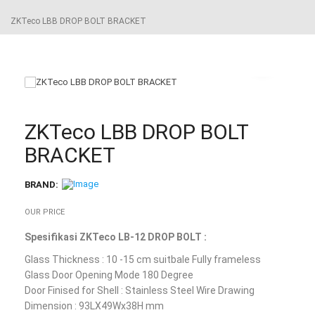
ZKTeco LBB DROP BOLT BRACKET
ZKTeco LBB DROP BOLT
BRACKET
BRAND:
OUR PRICE
Spesifikasi ZKTeco LB-12 DROP BOLT :
Glass Thickness : 10 -15 cm suitbale Fully frameless
Glass Door Opening Mode 180 Degree
Door Finised for Shell : Stainless Steel Wire Drawing
Dimension : 93LX49Wx38H mm