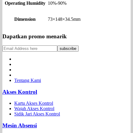
Operating Humidity
10%-90%
Dimension
73×148×34.5mm
Dapatkan promo menarik
Tentang Kami
Akses Kontrol
Kartu Akses Kontrol
Wajah Akses Kontrol
Sidik Jari Akses Kontrol
Mesin Absensi