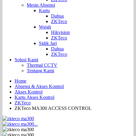
Mesin Absensi
Kartu
Dahua
ZKTeco
Wajah
Hikvision
ZKTeco
Sidik Jari
Dahua
ZKTeco
Solusi Kami
Thermal CCTV
Tentang Kami
Home
Absensi & Akses Kontrol
Akses Kontrol
Kartu Akses Kontrol
ZKTeco
ZKTeco MA300 ACCESS CONTROL