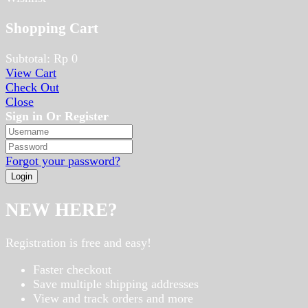
Shopping Cart
Subtotal:
Rp
0
View Cart
Check Out
Close
Sign in Or Register
Forgot your password?
NEW HERE?
Registration is free and easy!
Faster checkout
Save multiple shipping addresses
View and track orders and more