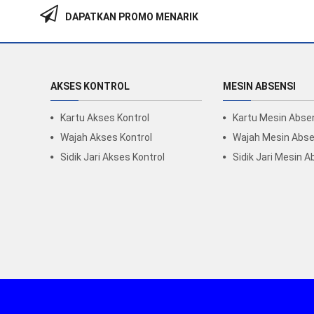
DAPATKAN PROMO MENARIK
AKSES KONTROL
MESIN ABSENSI
Kartu Akses Kontrol
Kartu Mesin Abse
Wajah Akses Kontrol
Wajah Mesin Abse
Sidik Jari Akses Kontrol
Sidik Jari Mesin A