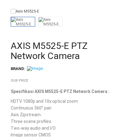
AXIS M5525-E PTZ
Network Camera
BRAND:
OUR PRICE
Spesifikasi AXIS M5525-E PTZ Network Camera :
HDTV 1080p and 10x optical zoom
Continuous 360° pan
Axis Zipstream
Three scene profiles
Two-way audio and I/O
Image sensor CMOS