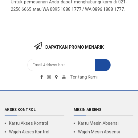
Untuk pemesanan Anda dapat menghubungi kami di 021-
2256 6665 atau
WA 0895 1888 1777
/
WA 0896 1888 1777
.
DAPATKAN PROMO MENARIK
Tentang Kami
AKSES KONTROL
MESIN ABSENSI
Kartu Akses Kontrol
Kartu Mesin Absensi
Wajah Akses Kontrol
Wajah Mesin Absensi