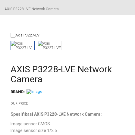
AXIS P3228-LVE Network Camera
AXIS P3228-LVE Network
Camera
BRAND:
OUR PRICE
Spesifikasi AXIS P3228-LVE Network Camera :
Image sensor CMOS
Image sensor size 1/2.5