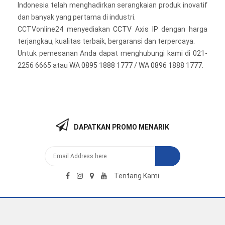
Indonesia telah menghadirkan serangkaian produk inovatif
dan banyak yang pertama di industri.
CCTVonline24 menyediakan
CCTV Axis IP
dengan harga
terjangkau, kualitas terbaik, bergaransi dan terpercaya.
Untuk pemesanan Anda dapat menghubungi kami di 021-
2256 6665 atau
WA 0895 1888 1777
/
WA 0896 1888 1777
.
DAPATKAN PROMO MENARIK
Tentang Kami