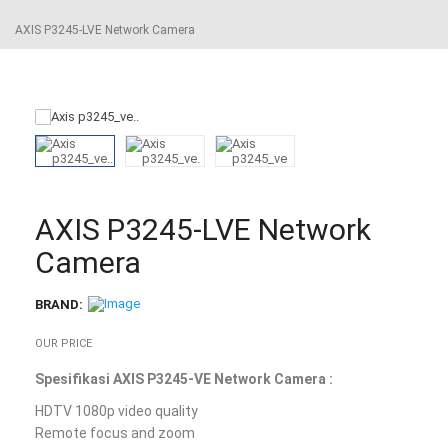
AXIS P3245-LVE Network Camera
AXIS P3245-LVE Network
Camera
BRAND:
OUR PRICE
Spesifikasi AXIS P3245-VE Network Camera :
HDTV 1080p video quality
Remote focus and zoom