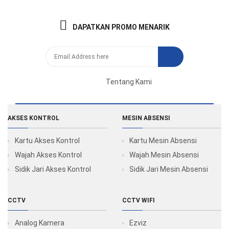
DAPATKAN PROMO MENARIK
Tentang Kami
AKSES KONTROL
MESIN ABSENSI
Kartu Akses Kontrol
Kartu Mesin Absensi
Wajah Akses Kontrol
Wajah Mesin Absensi
Sidik Jari Akses Kontrol
Sidik Jari Mesin Absensi
CCTV
CCTV WIFI
Analog Kamera
Ezviz