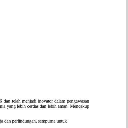
6 dan telah menjadi inovator dalam pengawasan
nia yang lebih cerdas dan lebih aman. Mencakup
rja dan perlindungan, sempurna untuk