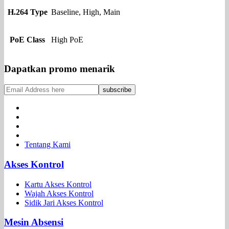
H.264 Type
Baseline, High, Main
PoE Class
High PoE
Dapatkan promo menarik
Tentang Kami
Akses Kontrol
Kartu Akses Kontrol
Wajah Akses Kontrol
Sidik Jari Akses Kontrol
Mesin Absensi