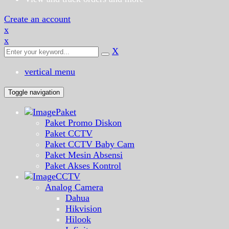
Create an account
x
x
X
vertical menu
Toggle navigation
Paket
Paket Promo Diskon
Paket CCTV
Paket CCTV Baby Cam
Paket Mesin Absensi
Paket Akses Kontrol
CCTV
Analog Camera
Dahua
Hikvision
Hilook