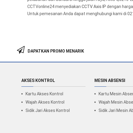
CCTVonline24 menyediakan
CCTV Axis IP
dengan harga t
Untuk pemesanan Anda dapat menghubungi kami di 02
DAPATKAN PROMO MENARIK
AKSES KONTROL
MESIN ABSENSI
Kartu Akses Kontrol
Kartu Mesin Abse
Wajah Akses Kontrol
Wajah Mesin Abse
Sidik Jari Akses Kontrol
Sidik Jari Mesin A