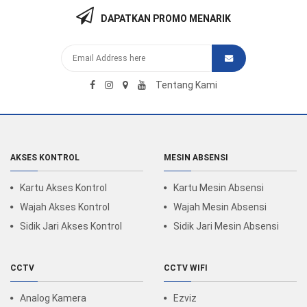
DAPATKAN PROMO MENARIK
Tentang Kami
AKSES KONTROL
MESIN ABSENSI
Kartu Akses Kontrol
Kartu Mesin Absensi
Wajah Akses Kontrol
Wajah Mesin Absensi
Sidik Jari Akses Kontrol
Sidik Jari Mesin Absensi
CCTV
CCTV WIFI
Analog Kamera
Ezviz