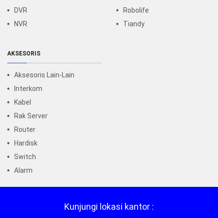
DVR
Robolife
NVR
Tiandy
AKSESORIS
Aksesoris Lain-Lain
Interkom
Kabel
Rak Server
Router
Hardisk
Switch
Alarm
Kunjungi lokasi kantor :