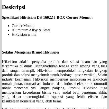
Deskripsi
Spesifikasi Hikvision DS-1602ZJ-BOX Corner Mount :
Corner Mount
Aluminum Alloy & Steel
Hikvision white
Sekilas Mengenai Brand Hikvision
Hikvision adalah penyedia produk dan solusi keamanan yang
terkemuka di dunia. Menghadirkan tenaga kerja litbang yang luas
dan sangat terampil, Hikvision memproduksi rangkaian lengkap
produk dan solusi menyeluruh untuk berbagai pasar vertikal. Selain
industri keamanan, Hikvision memperluas jangkauan ke teknologi
rumah pintar, otomatisasi industri, dan industri elektronik otomotif
untuk mencapai visi jangka panjang. Produk Hikvision juga
memberikan kecerdasan bisnis yang andal bagi pengguna akhir,
yang dapat memungkinkan operasi yang lebih efisien dan
kesuksesan komersial yang lebih besar.