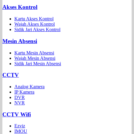
Akses Kontrol
Kartu Akses Kontrol
Wajah Akses Kontrol
Sidik Jari Akses Kontrol
Mesin Absensi
Kartu Mesin Absensi
Wajah Mesin Absensi
Sidik Jari Mesin Absensi
CCTV
Analog Kamera
IP Kamera
DVR
NVR
CCTV Wifi
Ezviz
IMOU