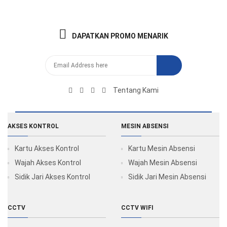
DAPATKAN PROMO MENARIK
Tentang Kami
AKSES KONTROL
MESIN ABSENSI
Kartu Akses Kontrol
Kartu Mesin Absensi
Wajah Akses Kontrol
Wajah Mesin Absensi
Sidik Jari Akses Kontrol
Sidik Jari Mesin Absensi
CCTV
CCTV WIFI