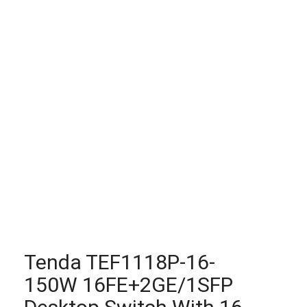
Tenda TEF1118P-16-
150W 16FE+2GE/1SFP