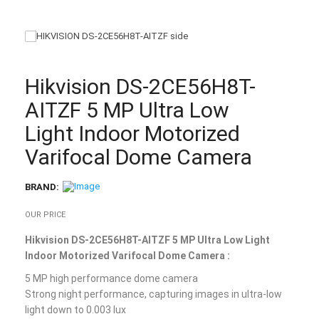
Hikvision DS-2CE56H8T-
AITZF 5 MP Ultra Low
Light Indoor Motorized
Varifocal Dome Camera
BRAND:
OUR PRICE
Hikvision DS-2CE56H8T-AITZF 5 MP Ultra Low Light
Indoor Motorized Varifocal Dome Camera :
5 MP high performance dome camera
Strong night performance, capturing images in ultra-low
light down to 0.003 lux