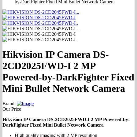
by-DarkFighter Fixed Mini Bullet Network Camera
Hikvision IP Camera DS-
2CD2025FWD-I 2 MP
Powered-by-DarkFighter Fixed
Mini Bullet Network Camera
Brand:
Our Price
Hikvision IP Camera DS-2CD2025FWD-I 2 MP Powered-by-
DarkFighter Fixed Mini Bullet Network Camera
High quality imaging with 2 MP resolution