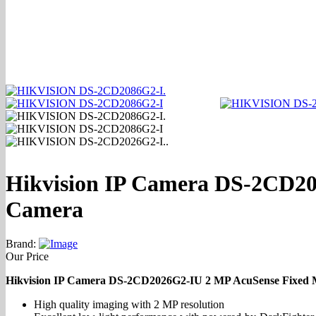
Hikvision IP Camera DS-2CD20
Camera
Brand:
Our Price
Hikvision IP Camera DS-2CD2026G2-IU 2 MP AcuSense Fixed 
High quality imaging with 2 MP resolution