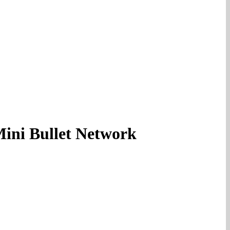
ini Bullet Network