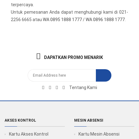
terpercaya.
Untuk pemesanan Anda dapat menghubungi kami di 021-
2256 6665 atau
WA 0895 1888 1777
/
WA 0896 1888 1777
.
DAPATKAN PROMO MENARIK
Tentang Kami
AKSES KONTROL
MESIN ABSENSI
Kartu Akses Kontrol
Kartu Mesin Absensi