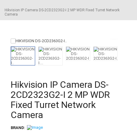
Hikvision IP Camera DS-2CD2323G2-I 2 MP WDR Fixed Turret Network
Camera
Hikvision IP Camera DS-
2CD2323G2-I 2 MP WDR
Fixed Turret Network
Camera
BRAND: