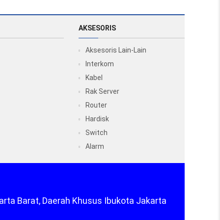
AKSESORIS
Aksesoris Lain-Lain
Interkom
Kabel
Rak Server
Router
Hardisk
Switch
Alarm
arta Barat, Daerah Khusus Ibukota Jakarta