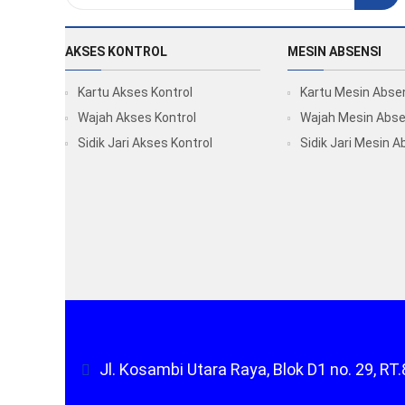
AKSES KONTROL
MESIN ABSENSI
Kartu Akses Kontrol
Kartu Mesin Abse
Wajah Akses Kontrol
Wajah Mesin Abse
Sidik Jari Akses Kontrol
Sidik Jari Mesin A
Jl. Kosambi Utara Raya, Blok D1 no. 29, 