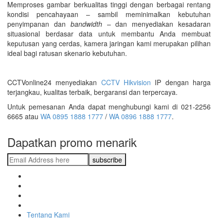
Memproses gambar berkualitas tinggi dengan berbagai rentang
kondisi pencahayaan – sambil meminimalkan kebutuhan
penyimpanan dan
bandwidth
– dan menyediakan kesadaran
situasional berdasar data untuk membantu Anda membuat
keputusan yang cerdas, kamera jaringan kami merupakan pilihan
ideal bagi ratusan skenario kebutuhan.
CCTVonline24 menyediakan
CCTV Hikvision
IP dengan harga
terjangkau, kualitas terbaik, bergaransi dan terpercaya.
Untuk pemesanan Anda dapat menghubungi kami di 021-2256
6665 atau
WA 0895 1888 1777
/
WA 0896 1888 1777
.
Dapatkan promo menarik
Tentang Kami