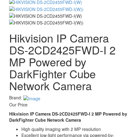
Hikvision IP Camera
DS-2CD2425FWD-I 2
MP Powered by
DarkFighter Cube
Network Camera
Brand:
Our Price
Hikvision IP Camera DS-2CD2425FWD-I 2 MP Powered by
DarkFighter Cube Network Camera
High quality imaging with 2 MP resolution
Excellent low-light performance via powered-by-