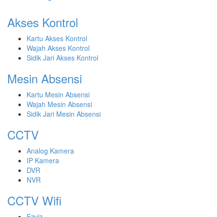
Akses Kontrol
Kartu Akses Kontrol
Wajah Akses Kontrol
Sidik Jari Akses Kontrol
Mesin Absensi
Kartu Mesin Absensi
Wajah Mesin Absensi
Sidik Jari Mesin Absensi
CCTV
Analog Kamera
IP Kamera
DVR
NVR
CCTV Wifi
Ezviz