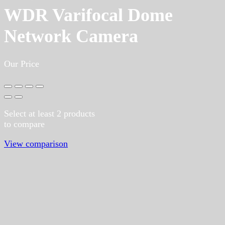
WDR Varifocal Dome
Network Camera
Our Price
Select at least 2 products
to compare
View comparison