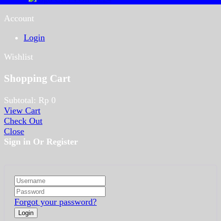
Account
Login
Wishlist
Shopping Cart
Subtotal:
Rp
0
View Cart
Check Out
Close
Sign in Or Register
Forgot your password?