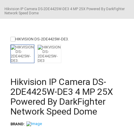
Hikvision IP Camera DS-2DE4425W-DE3 4 MP 25X Powered By DarkFighter
Network Speed Dome
Hikvision IP Camera DS-
2DE4425W-DE3 4 MP 25X
Powered By DarkFighter
Network Speed Dome
BRAND: