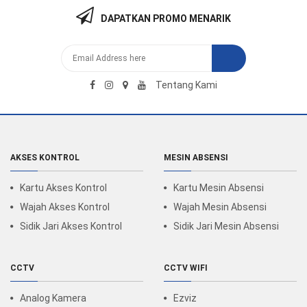
DAPATKAN PROMO MENARIK
Tentang Kami
AKSES KONTROL
MESIN ABSENSI
Kartu Akses Kontrol
Kartu Mesin Absensi
Wajah Akses Kontrol
Wajah Mesin Absensi
Sidik Jari Akses Kontrol
Sidik Jari Mesin Absensi
CCTV
CCTV WIFI
Analog Kamera
Ezviz