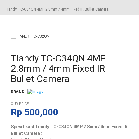
Tiandy TC-C34QN 4MP 2.8mm / 4mm Fixed IR Bullet Camera
Tiandy TC-C34QN 4MP
2.8mm / 4mm Fixed IR
Bullet Camera
BRAND:
OUR PRICE
Rp
500,000
SpesifikasI Tiandy TC-C34QN 4MP 2.8mm / 4mm Fixed IR
Bullet Camera :