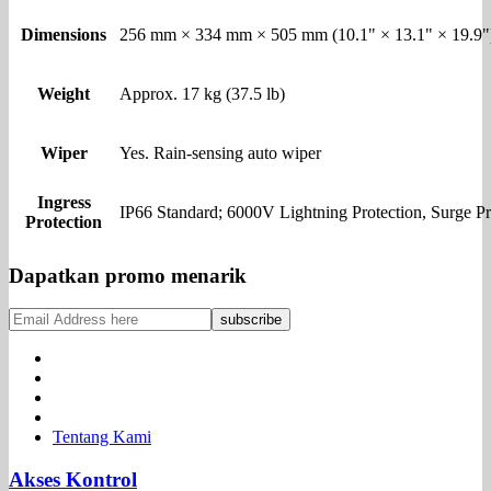
Dimensions
256 mm × 334 mm × 505 mm (10.1" × 13.1" × 19.9"
Weight
Approx. 17 kg (37.5 lb)
Wiper
Yes. Rain-sensing auto wiper
Ingress
IP66 Standard; 6000V Lightning Protection, Surge Pro
Protection
Dapatkan promo menarik
Tentang Kami
Akses Kontrol