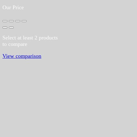
Our Price
Select at least 2 products
to compare
View comparison